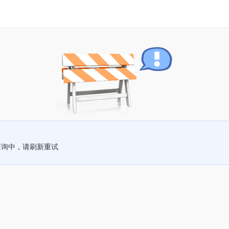
查询中，请刷新重试