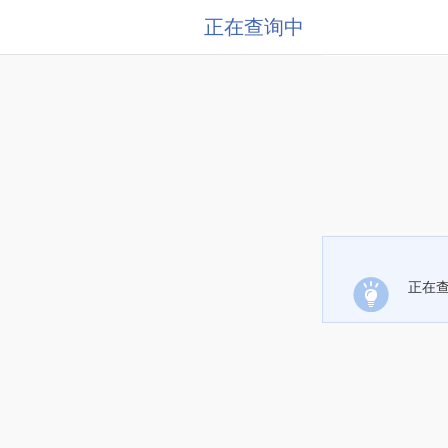
正在查询中
正在