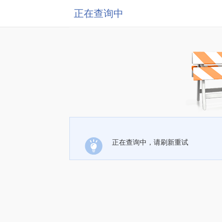
正在查询中
正在查询中，请刷新重试